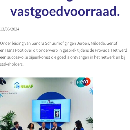
vastgoedvoorraad.
13/06/2024
Onder leiding van Sandra Schuurhof gingen Jeroen, Miloeda, Gerlof
en Hans Poot over dit onderwerp in gesprek tijdens de Provada. Het werd
een succesvolle bijeenkomst die goed is ontvangen in het netwerk en bij
stakeholders.