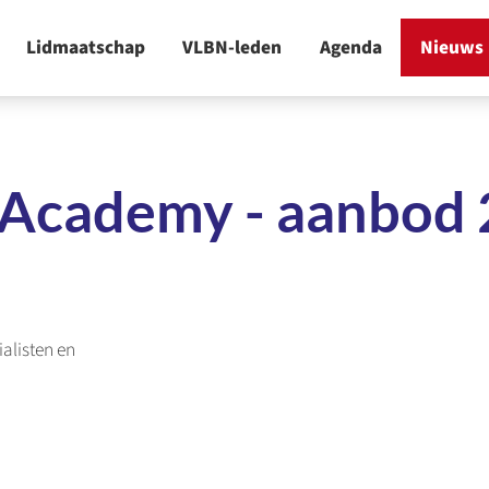
Academy - aanbod
alisten en