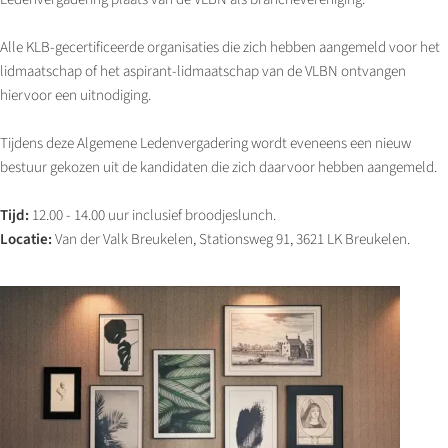
Alle KLB-gecertificeerde organisaties die zich hebben aangemeld voor het
lidmaatschap of het aspirant-lidmaatschap van de VLBN ontvangen
hiervoor een uitnodiging.
Tijdens deze Algemene Ledenvergadering wordt eveneens een nieuw
bestuur gekozen uit de kandidaten die zich daarvoor hebben aangemeld.
Tijd:
12.00 - 14.00 uur inclusief broodjeslunch.
Locatie:
Van der Valk Breukelen, Stationsweg 91, 3621 LK Breukelen.